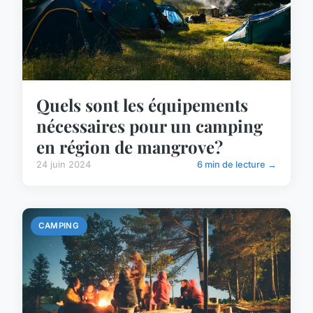
Quels sont les équipements
nécessaires pour un camping
en région de mangrove?
24 juin 2024
6 min de lecture →
CAMPING