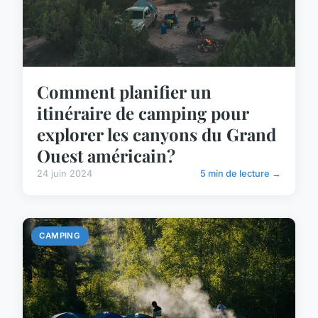
Comment planifier un
itinéraire de camping pour
explorer les canyons du Grand
Ouest américain?
24 juin 2024
5 min de lecture →
CAMPING